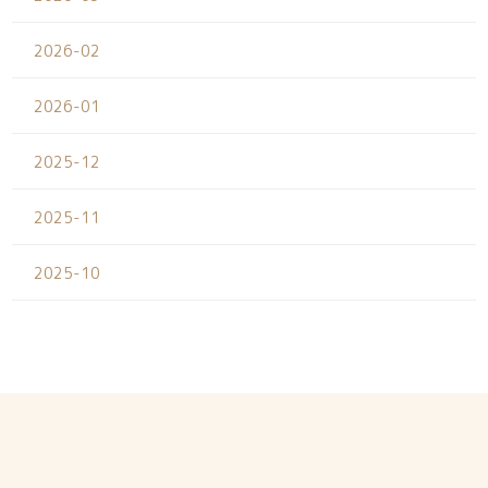
2026-02
2026-01
2025-12
2025-11
2025-10