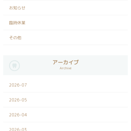
お知らせ
臨時休業
その他
アーカイブ
Archive
2026-07
2026-05
2026-04
2026-03