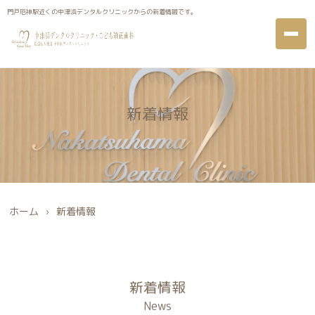
門戸厄神駅近くの中津浜デンタルクリニックからの新着情報です。
門戸厄神駅近くの中津浜デンタルクリニックからの新着情報です。
新着情報
ホーム
›
新着情報
新着情報
News