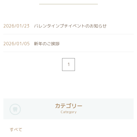
2026/01/23
バレンタインプチイベントのお知らせ
2026/01/05
新年のご挨拶
1
カテゴリー
Category
すべて