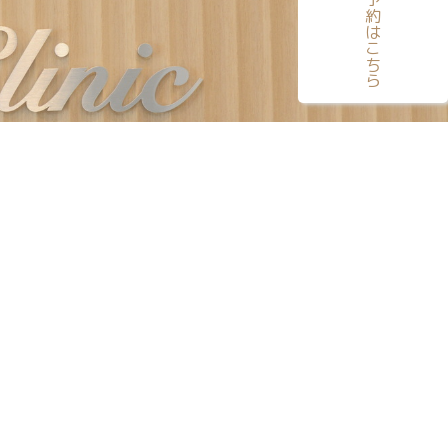
電話予約はこちら