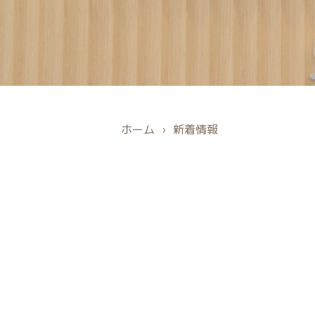
ホーム
›
新着情報