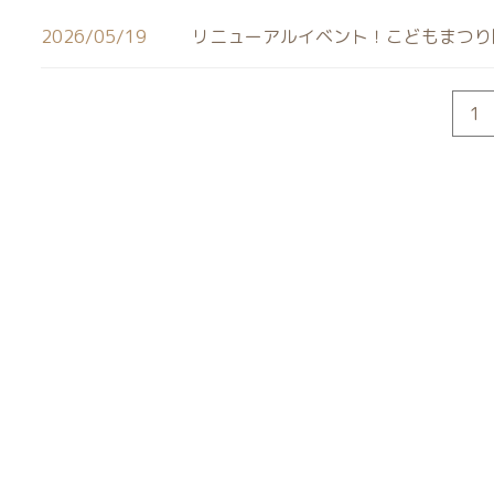
2026/05/19
リニューアルイベント！こどもまつり
1