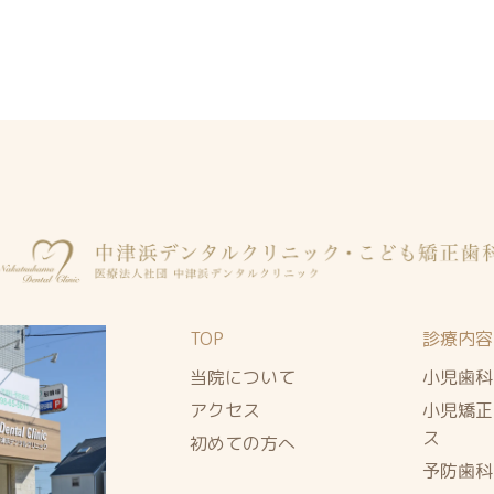
TOP
診療内容
当院について
小児歯科
アクセス
小児矯正
ス
初めての方へ
予防歯科