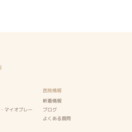
医院情報
新着情報
・マイオブレー
ブログ
よくある質問