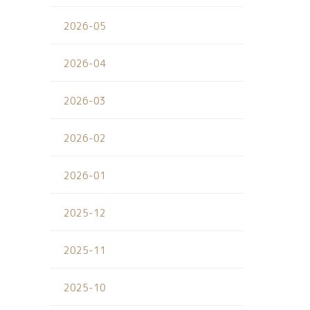
2026-05
2026-04
2026-03
2026-02
2026-01
2025-12
2025-11
2025-10