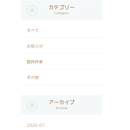
カテゴリー
Category
すべて
お知らせ
臨時休業
その他
アーカイブ
Archive
2026-07