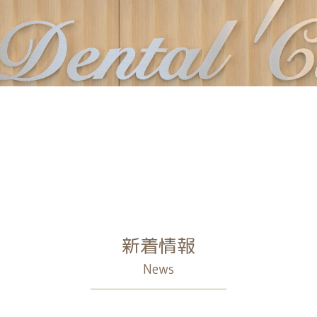
新着情報
News