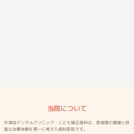
当院について
中津浜デンタルクリニック・こども矯正歯科は、患者様の健康と快
適な治療体験を第一に考えた歯科医院です。