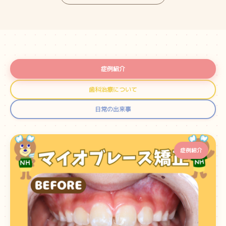
症例紹介
歯科治療について
日常の出来事
症例紹介