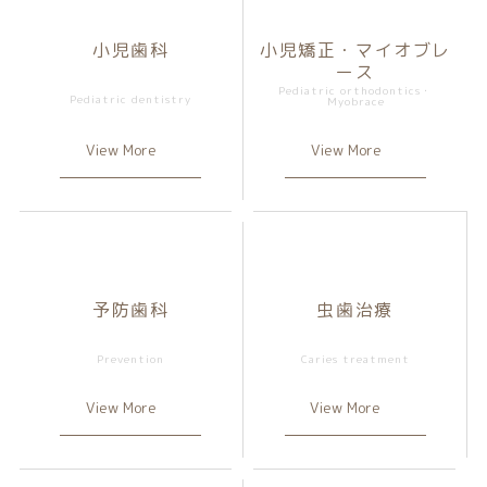
小児歯科
小児矯正・マイオブレ
ース
View More
View More
予防歯科
虫歯治療
View More
View More