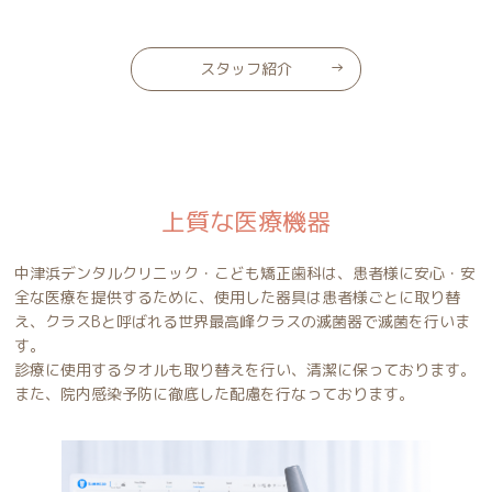
スタッフ紹介
上質な医療機器
中津浜デンタルクリニック・こども矯正歯科は、
患者様に安心・安
全な医療を提供するために、使用した器具は患者様ごとに取り替
え、クラスBと呼ばれる世界最高峰クラスの滅菌器で滅菌を行いま
す。
診療に使用するタオルも取り替えを行い、清潔に保っております。
また、院内感染予防に徹底した配慮を行なっております。