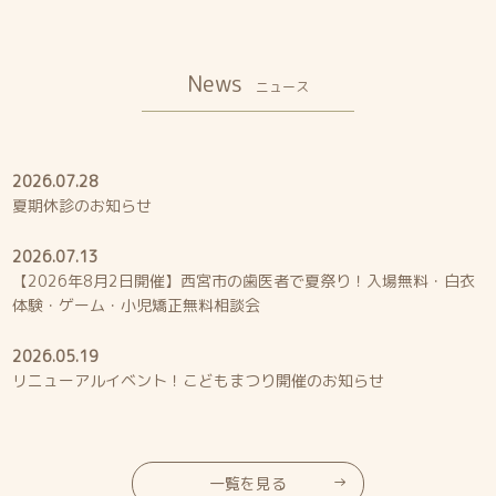
News
ニュース
2026.07.28
夏期休診のお知らせ
2026.07.13
【2026年8月2日開催】西宮市の歯医者で夏祭り！入場無料・白衣
体験・ゲーム・小児矯正無料相談会
2026.05.19
リニューアルイベント！こどもまつり開催のお知らせ
一覧を見る