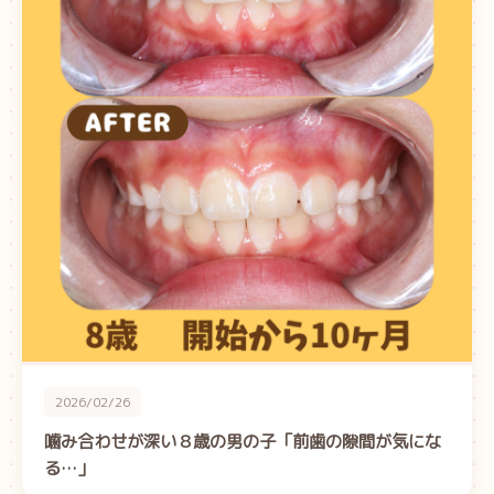
2026/02/26
噛み合わせが深い８歳の男の子「前歯の隙間が気にな
る…」