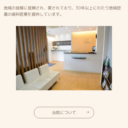
地域の皆様に信頼され、愛されており、30年以上にわたり地域密
着の歯科医療を提供しています。
当院について