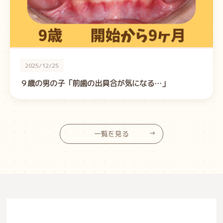
2025/12/25
９歳の男の子「前歯の出具合が気になる…」
一覧を見る