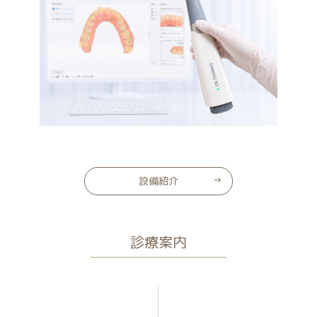
設備紹介
診療案内