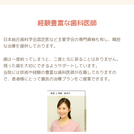
経験豊富な歯科医師
日本総合歯科学会認定医など主要学会の専門資格も有し、精密
な治療を提供しております。
歯は一度削ってしまうと、二度と元に戻ることはありません。
残った歯を大切にできるようサポートしています。
当院には技術や経験の豊富な歯科医師が在籍しておりますの
で、患者様にとって最良の治療プランをご提案できます。