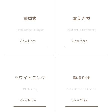
歯周病
審美治療
View More
View More
ホワイトニング
鎮静治療
View More
View More