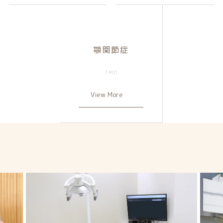
顎関節症
View More