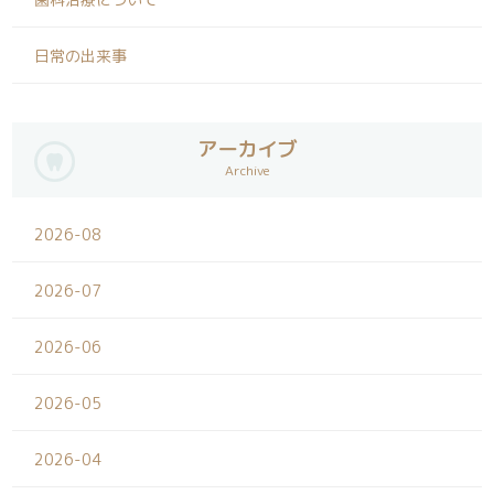
日常の出来事
アーカイブ
Archive
2026-08
2026-07
2026-06
2026-05
2026-04