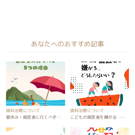
あなたへのおすすめ記事
歯科治療について
歯科治療について
夏休み！歯医者に行くべき…
こどもが歯医者を嫌がる……