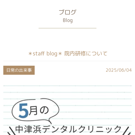
ブログ
Blog
＊staff blog＊ 院内研修について
日常の出来事
2025/06/04