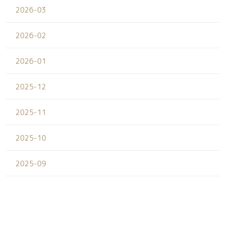
2026-03
2026-02
2026-01
2025-12
2025-11
2025-10
2025-09