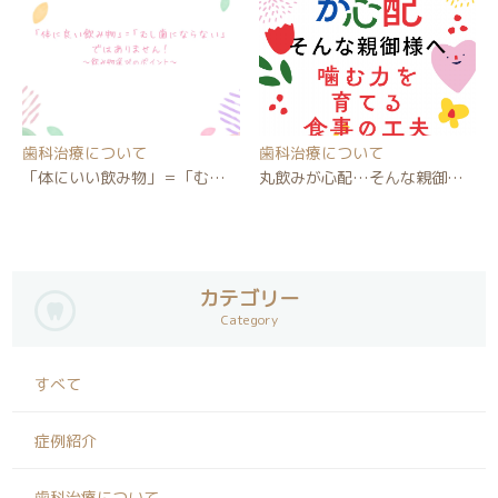
歯科治療について
歯科治療について
「体にいい飲み物」＝「む…
丸飲みが心配…そんな親御…
カテゴリー
Category
すべて
症例紹介
歯科治療について