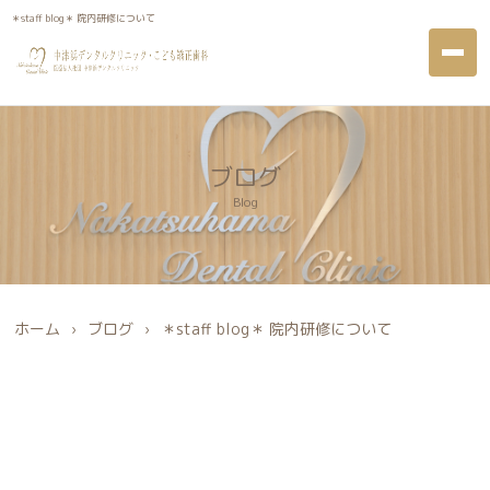
＊staff blog＊ 院内研修について
＊staff blog＊ 院内研修について
ブログ
Blog
ホーム
›
ブログ
›
＊staff blog＊ 院内研修について