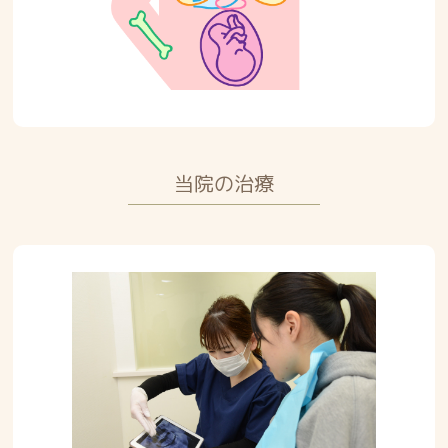
当院の治療