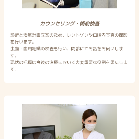
カウンセリング・術前検査
診断と治療計画立案のため、レントゲンや口腔内写真の撮影
を行います。
虫歯・歯周組織の検査も行い、問診にてお話をお伺いしま
す。
現状の把握は今後の治療において大変重要な役割を果たしま
す。