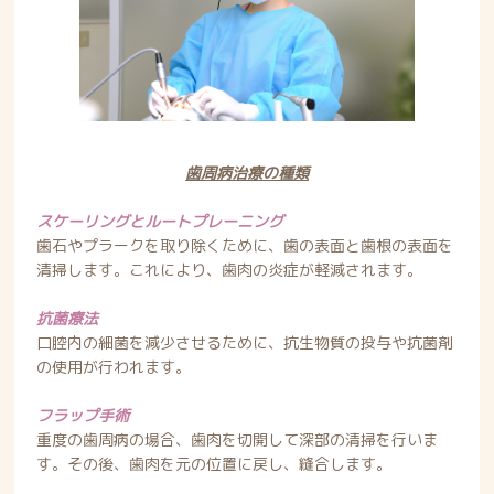
歯周病治療の種類
スケーリングとルートプレーニング
歯石やプラークを取り除くために、歯の表面と歯根の表面を
清掃します。これにより、歯肉の炎症が軽減されます。
抗菌療法
口腔内の細菌を減少させるために、抗生物質の投与や抗菌剤
の使用が行われます。
フラップ手術
重度の歯周病の場合、歯肉を切開して深部の清掃を行いま
す。その後、歯肉を元の位置に戻し、縫合します。