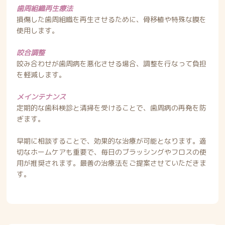
歯周組織再生療法
損傷した歯周組織を再生させるために、骨移植や特殊な膜を
使用します。
咬合調整
咬み合わせが歯周病を悪化させる場合、調整を行なって負担
を軽減します。
メインテナンス
定期的な歯科検診と清掃を受けることで、歯周病の再発を防
ぎます。
早期に相談することで、効果的な治療が可能となります。適
切なホームケアも重要で、毎日のブラッシングやフロスの使
用が推奨されます。最善の治療法をご提案させていただきま
す。