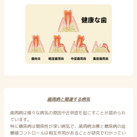
歯周病と関連する病気
歯周病は様々な病気の原因や合併症を起こすことが認められ
ています。
特に糖尿病は関係性が深い病気で、歯周病治療と糖尿病の血
糖値コントロールは相互作用があることが研究でわかってい