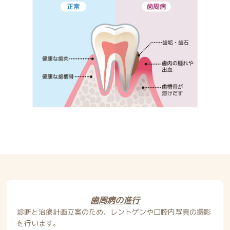
歯周病の進行
診断と治療計画立案のため、レントゲンや口腔内写真の撮影
を行います。