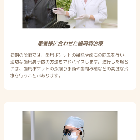
患者様に合わせた歯周病治療
初期の段階では、歯周ポケットの掃除や歯石の除去を行い、
適切な歯周病予防の方法をアドバイスします。進行した場合
には、歯周ポケットの深掘り手術や歯肉移植などの高度な治
療を行うことがあります。