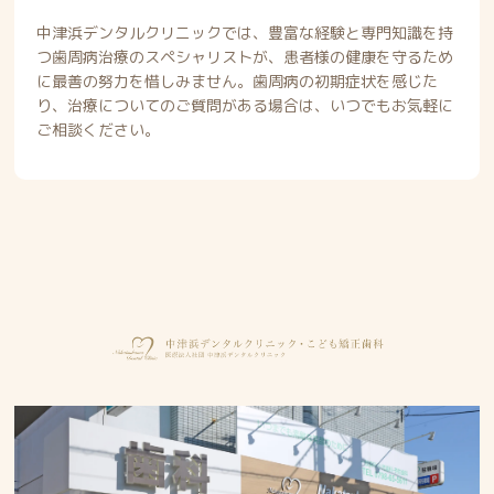
中津浜デンタルクリニックでは、豊富な経験と専門知識を持
つ歯周病治療のスペシャリストが、患者様の健康を守るため
に最善の努力を惜しみません。歯周病の初期症状を感じた
り、治療についてのご質問がある場合は、いつでもお気軽に
ご相談ください。