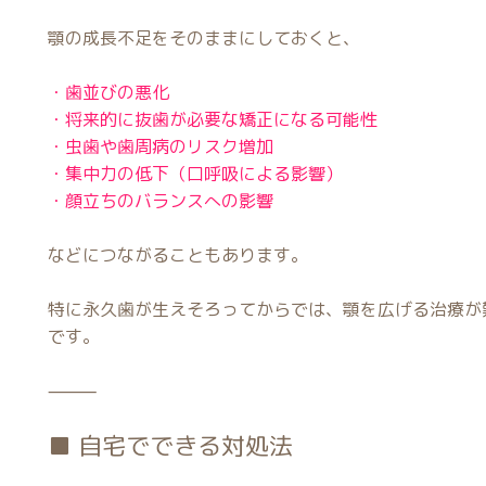
顎の成長不足をそのままにしておくと、
・歯並びの悪化
・将来的に抜歯が必要な矯正になる可能性
・虫歯や歯周病のリスク増加
・集中力の低下（口呼吸による影響）
・顔立ちのバランスへの影響
などにつながることもあります。
特に永久歯が生えそろってからでは、顎を広げる治療が
です。
⸻
■ 自宅でできる対処法