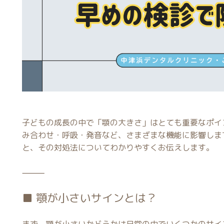
子どもの成長の中で「顎の大きさ」はとても重要なポイ
み合わせ・呼吸・発音など、さまざまな機能に影響しま
と、その対処法についてわかりやすくお伝えします。
⸻
■ 顎が小さいサインとは？