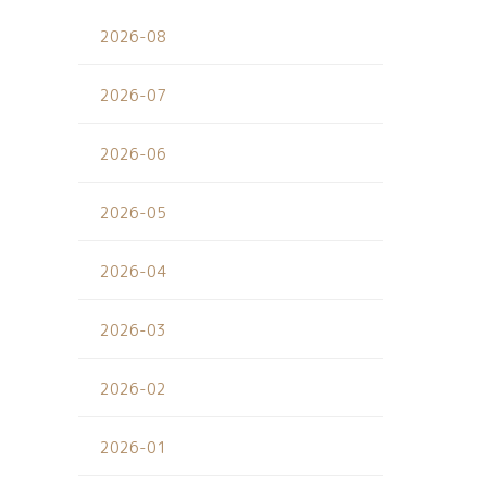
2026-08
2026-07
2026-06
2026-05
2026-04
2026-03
2026-02
2026-01