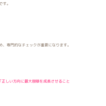
です。
め、専門的なチェックが重要になります。
「正しい方向に最大限顎を成長させること