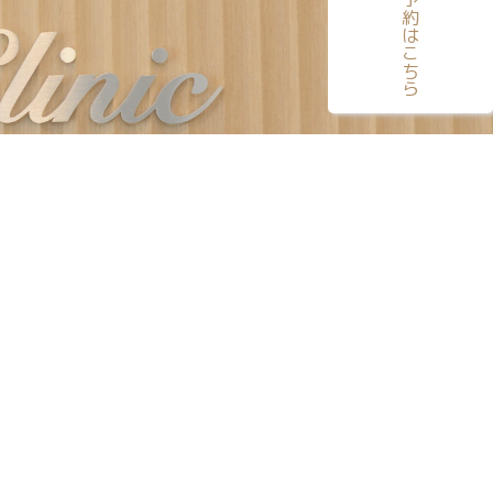
電話予約はこちら