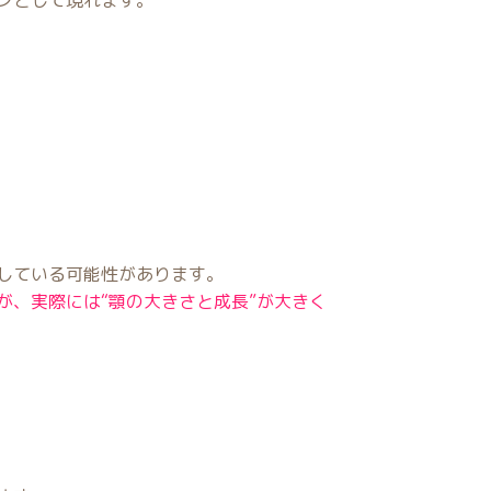
ンとして現れます。
している可能性があります。
が、実際には“顎の大きさと成長”が大きく