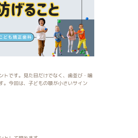
ントです。見た目だけでなく、歯並び・噛
す。今回は、子どもの顎が小さいサイン