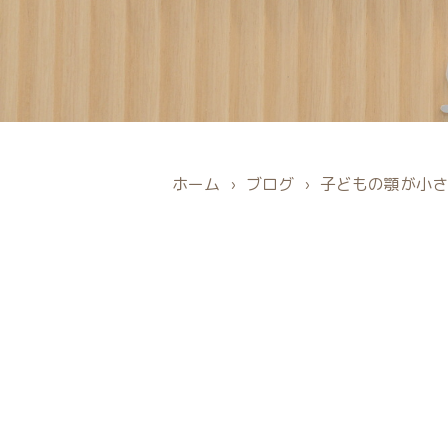
ホーム
›
ブログ
›
子どもの顎が小さ