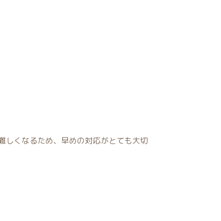
難しくなるため、早めの対応がとても大切