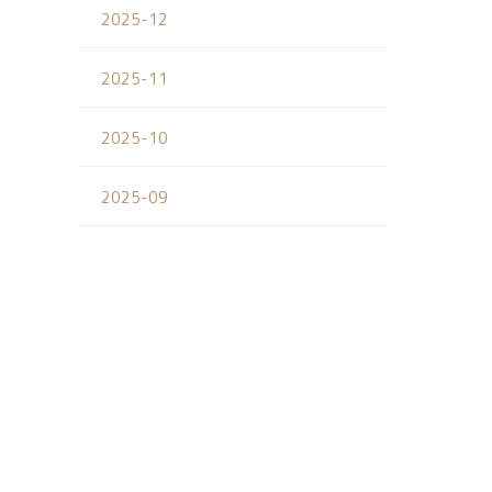
2025-12
2025-11
2025-10
2025-09