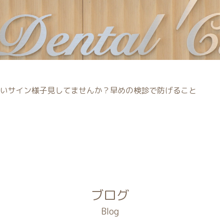
いサイン様子見してませんか？早めの検診で防げること
ブログ
Blog