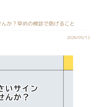
せんか？早めの検診で防げること
2026/05/12