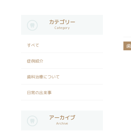
カテゴリー
Category
すべて
歯
症例紹介
歯科治療について
日常の出来事
アーカイブ
Archive