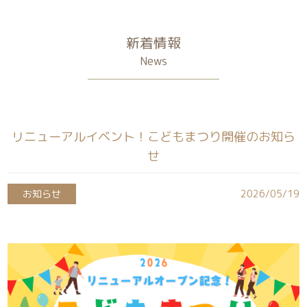
新着情報
News
リニューアルイベント！こどもまつり開催のお知ら
せ
お知らせ
2026/05/19