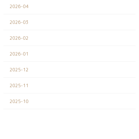
2026-04
2026-03
2026-02
2026-01
2025-12
2025-11
2025-10