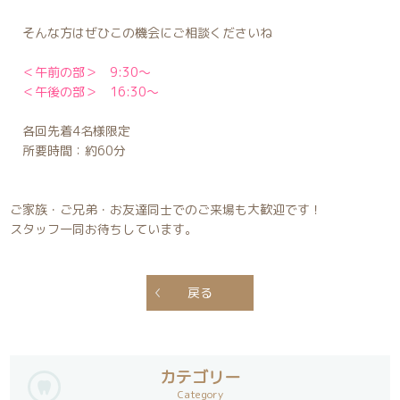
そんな方はぜひこの機会にご相談くださいね
＜午前の部＞ 9:30〜
＜午後の部＞ 16:30〜
各回先着4名様限定
所要時間：約60分
ご家族・ご兄弟・お友達同士でのご来場も大歓迎です！
スタッフ一同お待ちしています。
戻る
カテゴリー
Category