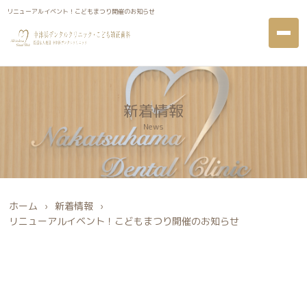
リニューアルイベント！こどもまつり開催のお知らせ
リニューアルイベント！こどもまつり開催のお知らせ
新着情報
News
ホーム
›
新着情報
›
リニューアルイベント！こどもまつり開催のお知らせ