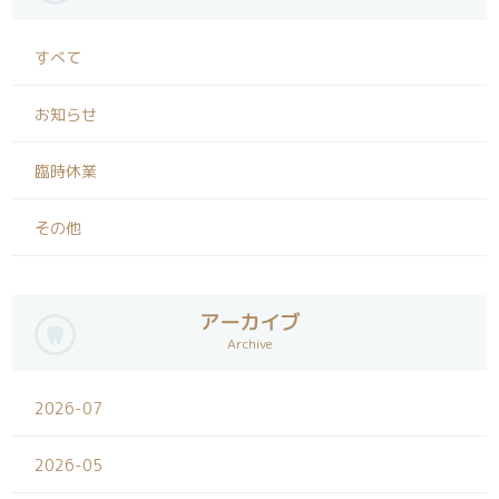
すべて
お知らせ
臨時休業
その他
アーカイブ
Archive
2026-07
2026-05