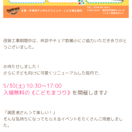
改装工事期間中は、休診やチェア数縮小にご協力いただきありがと
うございました。
お待たせしました！
さらに子ども向けに可愛くリニューアルした院内で、
5/30(土) 10:30〜17:00
入場無料の《こどもまつり》
を開催します♪
「歯医者さんって楽しい！」
そんな気持ちになってもらえるイベントをたくさんご用意しまし
た。