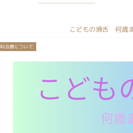
こどもの滑舌 何歳
科治療について