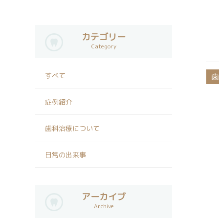
カテゴリー
Category
すべて
歯
症例紹介
歯科治療について
日常の出来事
アーカイブ
Archive