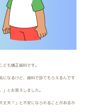
こども矯正歯科です。
気になるけど、歯科で診てもらえるんです
。」とお答えしました。
大丈夫？」と不安になられることがあるか