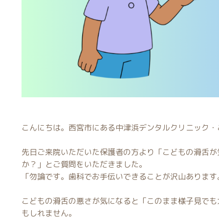
こんにちは。西宮市にある中津浜デンタルクリニック・
先日ご来院いただいた保護者の方より「こどもの滑舌が
か？」とご質問をいただきました。
「勿論です。歯科でお手伝いできることが沢山あります
こどもの滑舌の悪さが気になると「このまま様子見でも
もしれません。