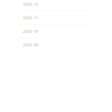
2025-12
2025-11
2025-10
2025-09