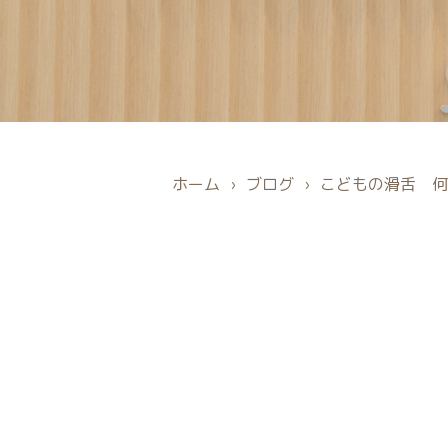
ホーム
›
ブログ
›
こどもの滑舌 何