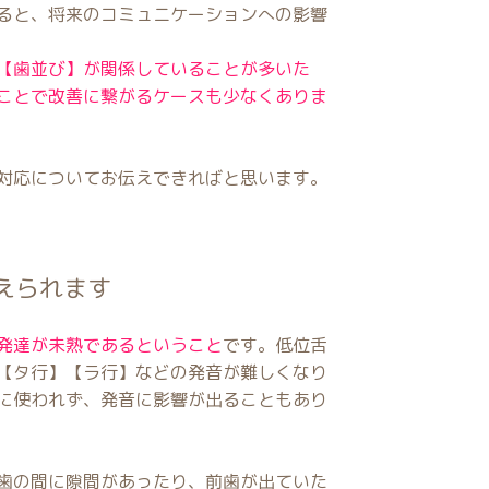
ると、将来のコミュニケーションへの影響
【歯並び】が関係していることが多いた
ことで改善に繋がるケースも少なくありま
対応についてお伝えできればと思います。
えられます
発達が未熟であるということ
です。低位舌
【タ行】【ラ行】などの発音が難しくなり
に使われず、発音に影響が出ることもあり
歯の間に隙間があったり、前歯が出ていた