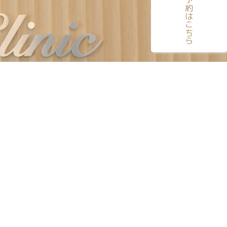
電話予約はこちら