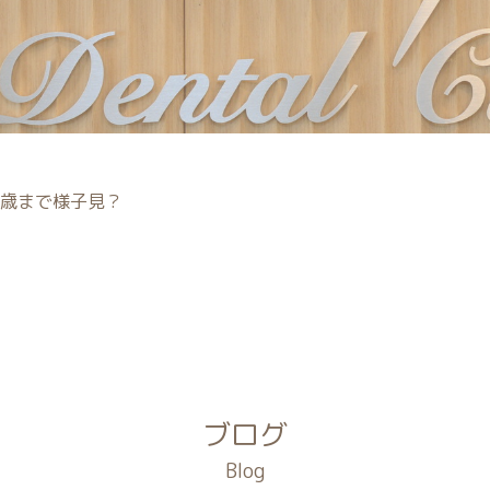
歳まで様子見？
ブログ
Blog