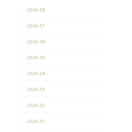
2026-08
2026-07
2026-06
2026-05
2026-04
2026-03
2026-02
2026-01