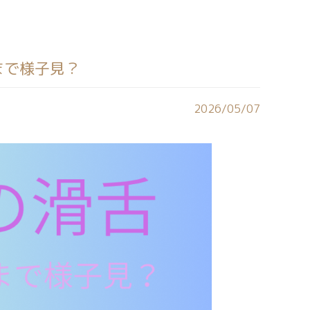
まで様子見？
2026/05/07