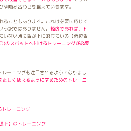
びや噛み合わせを整えていきます。
れることもあります。これは必要に応じて
いう訳ではありません。
軽度であれば、ト
ていない時に舌が下に落ちている【低位舌
ご)のスポットへ付けるトレーニングが必要
るトレーニングも注目されるようになりまし
肉を正しく使えるようにするためのトレーニ
るトレーニング
嚥下】のトレーニング