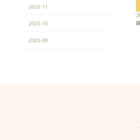
2025-11
2
2025-10
2025-09