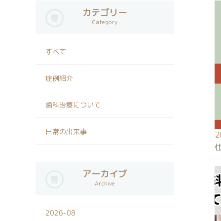
カテゴリー
Category
すべて
症例紹介
歯科治療について
日常の出来事
2
アーカイブ
Archive
2026-08