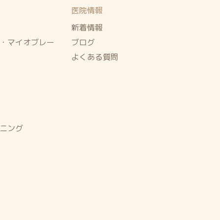
医院情報
新着情報
・マイオブレー
ブログ
よくある質問
ニング