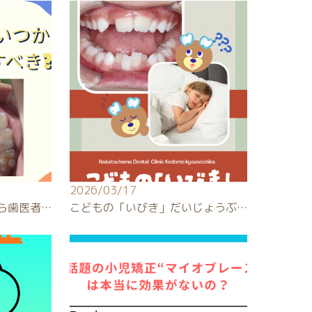
2026/03/17
ら歯医者…
こどもの「いびき」だいじょうぶ…