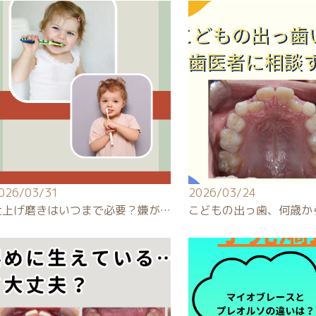
026/03/31
2026/03/24
仕上げ磨きはいつまで必要？嫌が…
こどもの出っ歯、何歳か