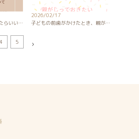
2026/02/17
たらいい…
子どもの前歯がかけたとき、親が…
4
5