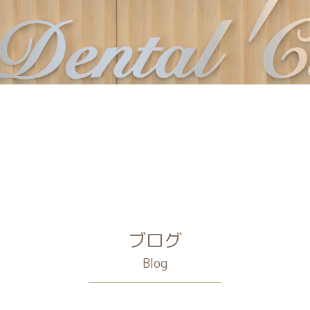
ブログ
Blog