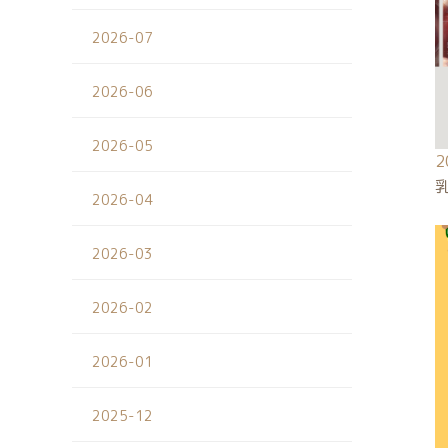
2026-07
2026-06
2026-05
2
2026-04
2026-03
2026-02
2026-01
2025-12