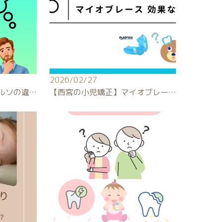
2026/02/27
ルソの違…
【西宮の小児矯正】マイオブレー…