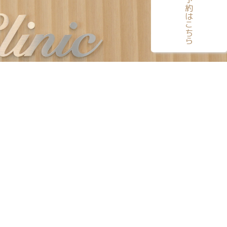
電話予約はこちら