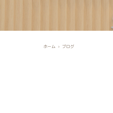
ホーム
›
ブログ